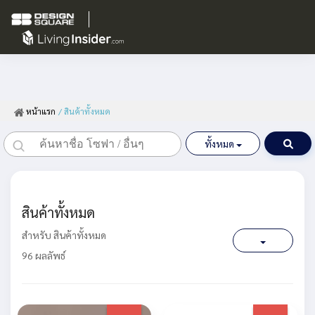
หน้าแรก
/ สินค้าทั้งหมด
ทั้งหมด
สินค้าทั้งหมด
สำหรับ สินค้าทั้งหมด
96 ผลลัพธ์