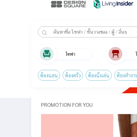
โซฟา
ห้องนอน
ห้องครัว
ห้องนั่งเล่น
ห้องทำงา
PROMOTION FOR YOU