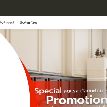
สินค้าขายดี
สินค้ามาใหม่