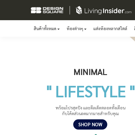
สินค้าทั้งหมด
ห้องต่างๆ
แต่งห้องหลากสไตล์
MINIMAL
" LIFESTYLE "
พร้อมโปรสุดปัง และดีลเด็ดตลอดทั้งเดือน
กับโค้ดส่วนลดมากมายสำหรับคุณ
SHOP NOW