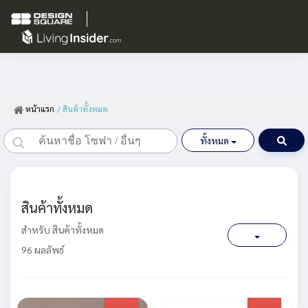
หน้าแรก
/ สินค้าทั้งหมด
ทั้งหมด
สินค้าทั้งหมด
สำหรับ สินค้าทั้งหมด
96 ผลลัพธ์