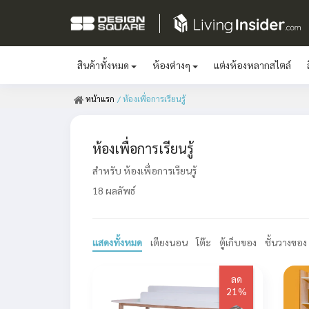
สินค้าทั้งหมด
ห้องต่างๆ
แต่งห้องหลากสไตล์
หน้าแรก
/ ห้องเพื่อการเรียนรู้
ห้องเพื่อการเรียนรู้
สำหรับ ห้องเพื่อการเรียนรู้
18 ผลลัพธ์
แสดงทั้งหมด
เตียงนอน
โต๊ะ
ตู้เก็บของ
ชั้นวางของ
ลด
21%