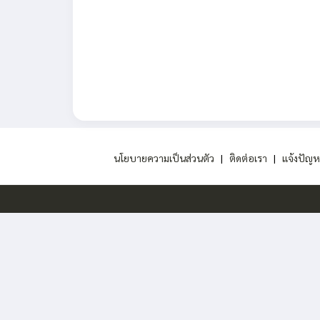
นโยบายความเป็นส่วนตัว
|
ติดต่อเรา
|
แจ้งปัญห