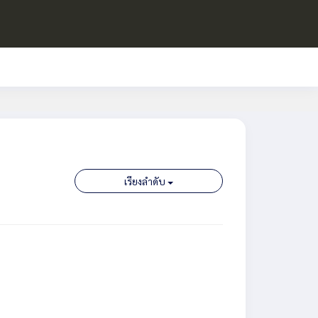
เรียงลำดับ