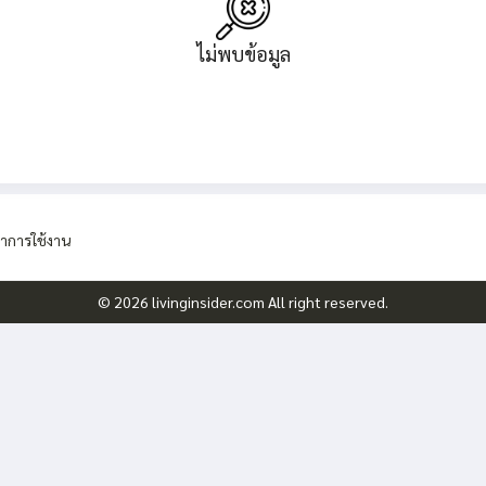
ไม่พบข้อมูล
าการใช้งาน
© 2026 livinginsider.com All right reserved.