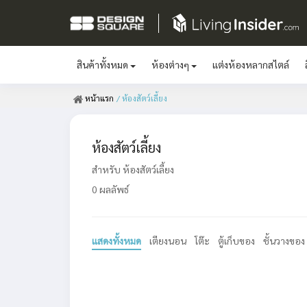
สินค้าทั้งหมด
ห้องต่างๆ
แต่งห้องหลากสไตล์
หน้าแรก
/ ห้องสัตว์เลี้ยง
ห้องสัตว์เลี้ยง
สำหรับ ห้องสัตว์เลี้ยง
0 ผลลัพธ์
แสดงทั้งหมด
เตียงนอน
โต๊ะ
ตู้เก็บของ
ชั้นวางของ