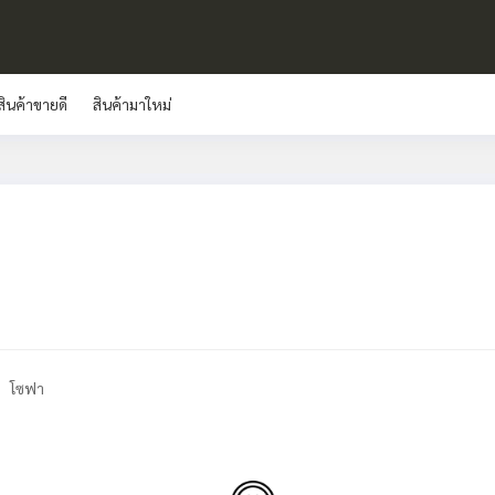
สินค้าขายดี
สินค้ามาใหม่
โซฟา