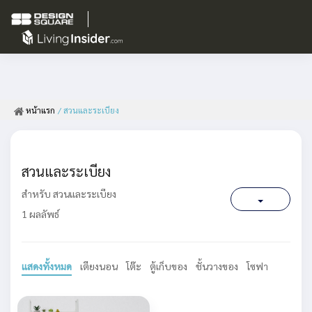
หน้าแรก
/ สวนและระเบียง
สวนและระเบียง
สำหรับ สวนและระเบียง
1 ผลลัพธ์
แสดงทั้งหมด
เตียงนอน
โต๊ะ
ตู้เก็บของ
ชั้นวางของ
โซฟา