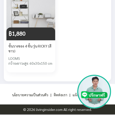
฿1,880
ชั้นวางของ 4 ชั้น รุ่น RICKY (สี
ขาว)
LOOMS
กว้างxยาวxสูง: 60x30x150 cm
นโยบายความเป็นส่วนตัว
|
ติดต่อเรา
|
แจ้งปัญหาการใช้งาน
© 2026 livinginsider.com All right reserved.