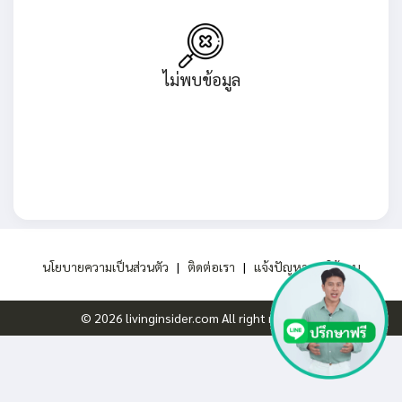
ไม่พบข้อมูล
นโยบายความเป็นส่วนตัว
|
ติดต่อเรา
|
แจ้งปัญหาการใช้งาน
© 2026 livinginsider.com All right reserved.