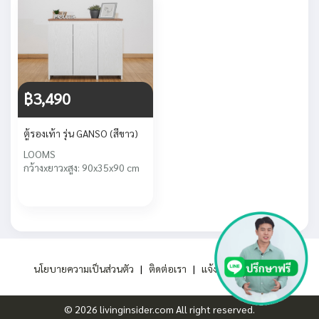
฿3,490
ตู้รองเท้า รุ่น GANSO (สีขาว)
LOOMS
กว้างxยาวxสูง: 90x35x90 cm
นโยบายความเป็นส่วนตัว
|
ติดต่อเรา
|
แจ้งปัญหาการใช้งาน
© 2026 livinginsider.com All right reserved.