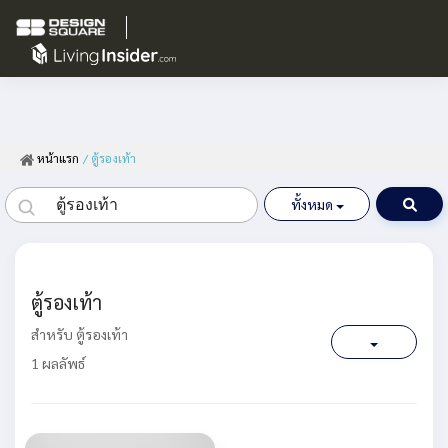
หน้าแรก
/ ตู้รองเท้า
ทั้งหมด
ตู้รองเท้า
สำหรับ ตู้รองเท้า
1 ผลลัพธ์