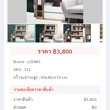
ราคา ฿3,800
Brand : LOOMS
SKU : 312
กว้างxยาวxสูง : 80x40x170 cm
รายละเอียดราคาสินค้า
ราคาสินค้า:
฿3,800
ส่วนลด:
฿0