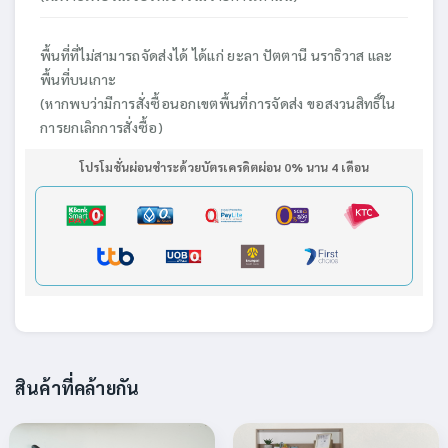
พื้นที่ที่ไม่สามารถจัดส่งได้ ได้แก่ ยะลา ปัตตานี นราธิวาส และ
พื้นที่บนเกาะ
(หากพบว่ามีการสั่งซื้อนอกเขตพื้นที่การจัดส่ง ขอสงวนสิทธิ์ใน
การยกเลิกการสั่งซื้อ)
โปรโมชั่นผ่อนชำระด้วยบัตรเครดิตผ่อน 0% นาน 4 เดือน
สินค้าที่คล้ายกัน