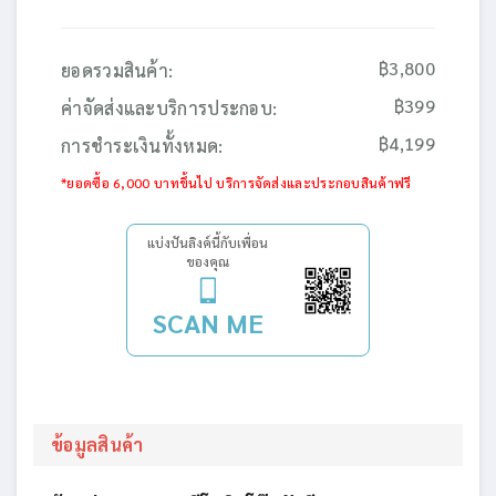
฿3,800
ยอดรวมสินค้า:
฿399
ค่าจัดส่งและบริการประกอบ:
฿4,199
การชำระเงินทั้งหมด:
*ยอดซื้อ 6,000 บาทขึ้นไป บริการจัดส่งและประกอบสินค้าฟรี
แบ่งปันลิงค์นี้กับเพื่อน
ของคุณ
SCAN ME
ข้อมูลสินค้า