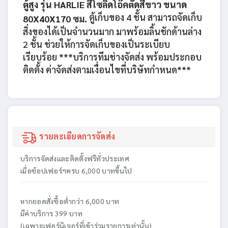
ตู้สูง รุ่น HARLIE สีโซลิดโอ๊คตัดสีขาว ขนาด
ตู้เก็บของ 4 ชั้น สามารถจัดเก็บ
80X40X170 ซม.
สิ่งของได้เป็นจำนวนมาก มาพร้อมลิ้นชักด้านล่าง
2 ชั้น ช่วยให้การจัดเก็บของเป็นระเบียบ
เรียบร้อย ***บริการทีมช่างจัดส่ง พร้อมประกอบ
ติดตั้ง ค่าจัดส่งตามเงื่อนไขที่บริษัทกำหนด***
รายละเอียดการจัดส่ง
บริการจัดส่งและติดตั้งฟรีทั่วประเทศ
เมื่อช้อปเฟอร์ฯครบ 6,000 บาทขึ้นไป
หากยอดสั่งซื้อต่ำกว่า 6,000 บาท
มีค่าบริการ 399 บาท
(เฉพาะเฟอร์นิเจอร์ที่เข้าร่วมรายการเท่านั้น)