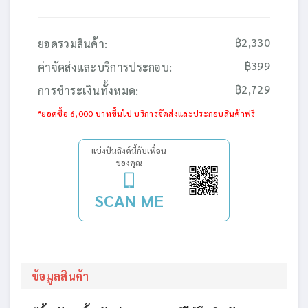
฿2,330
ยอดรวมสินค้า:
฿399
ค่าจัดส่งและบริการประกอบ:
฿2,729
การชำระเงินทั้งหมด:
*ยอดซื้อ 6,000 บาทขึ้นไป บริการจัดส่งและประกอบสินค้าฟรี
แบ่งปันลิงค์นี้กับเพื่อน
ของคุณ
SCAN ME
ข้อมูลสินค้า