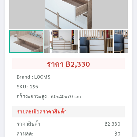
ราคา ฿2,330
Brand : LOOMS
SKU : 295
กว้างxยาวxสูง : 60x40x70 cm
รายละเอียดราคาสินค้า
ราคาสินค้า:
฿2,330
ส่วนลด:
฿0