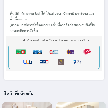
พื้นที่ที่ไม่สามารถจัดส่งได้ ได้แก่ ยะลา ปัตตานี นราธิวาส และ
พื้นที่บนเกาะ
(หากพบว่ามีการสั่งซื้อนอกเขตพื้นที่การจัดส่ง ขอสงวนสิทธิ์ใน
การยกเลิกการสั่งซื้อ)
โปรโมชั่นผ่อนชำระด้วยบัตรเครดิตผ่อน 0% นาน 4 เดือน
สินค้าที่คล้ายกัน