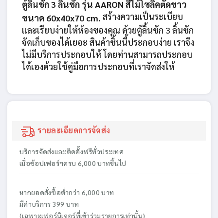
ตู้ลิ้นชัก 3 ลิ้นชัก รุ่น AARON สีไม้โซลิคตัดขาว
สร้างความเป็นระเบียบ
ขนาด 60x40x70 cm.
และเรียบง่ายให้ห้องของคุณ ด้วยตู้ลิ้นชัก 3 ลิ้นชัก
จัดเก็บของได้เยอะ สินค้าชิ้นนี้ประกอบง่าย เราจึง
ไม่มีบริการประกอบให้ โดยท่านสามารถประกอบ
ได้เองด้วยใช้คู่มือการประกอบที่เราจัดส่งให้
รายละเอียดการจัดส่ง
บริการจัดส่งและติดตั้งฟรีทั่วประเทศ
เมื่อช้อปเฟอร์ฯครบ 6,000 บาทขึ้นไป
หากยอดสั่งซื้อต่ำกว่า 6,000 บาท
มีค่าบริการ 399 บาท
(เฉพาะเฟอร์นิเจอร์ที่เข้าร่วมรายการเท่านั้น)