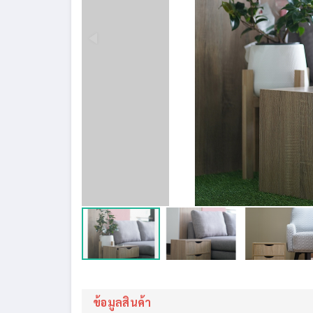
ข้อมูลสินค้า