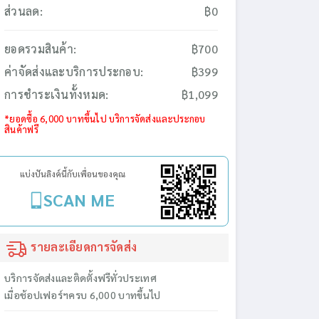
ส่วนลด:
฿0
ยอดรวมสินค้า:
฿700
ค่าจัดส่งและบริการประกอบ:
฿399
การชำระเงินทั้งหมด:
฿1,099
*ยอดซื้อ 6,000 บาทขึ้นไป บริการจัดส่งและประกอบ
สินค้าฟรี
แบ่งปันลิงค์นี้กับเพื่อนของคุณ
SCAN ME
รายละเอียดการจัดส่ง
บริการจัดส่งและติดตั้งฟรีทั่วประเทศ
เมื่อช้อปเฟอร์ฯครบ 6,000 บาทขึ้นไป