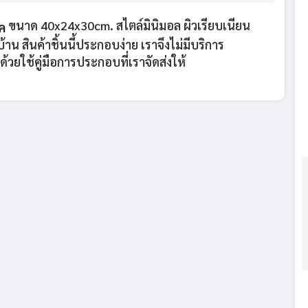
ขนาด 40x24x30cm. สไตล์มินิมอล ผิวเรียบเนียน
๊ค
น สินค้าชิ้นนี้ประกอบง่าย เราจึงไม่มีบริการ
ยใช้คู่มือการประกอบที่เราจัดส่งให้