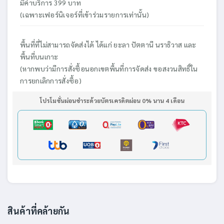
มีค่าบริการ 399 บาท
(เฉพาะเฟอร์นิเจอร์ที่เข้าร่วมรายการเท่านั้น)
พื้นที่ที่ไม่สามารถจัดส่งได้ ได้แก่ ยะลา ปัตตานี นราธิวาส และ
พื้นที่บนเกาะ
(หากพบว่ามีการสั่งซื้อนอกเขตพื้นที่การจัดส่ง ขอสงวนสิทธิ์ใน
การยกเลิกการสั่งซื้อ)
โปรโมชั่นผ่อนชำระด้วยบัตรเครดิตผ่อน 0% นาน 4 เดือน
สินค้าที่คล้ายกัน