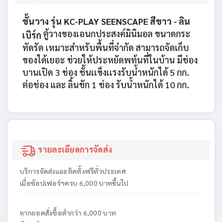
ชั้นวาง รุ่น KC-PLAY SEENSCAPE สีขาว - ลิน
ตู้วางของเอนกประสงค์มินิมอล ขนาดกระ
เบิร์ก
ทัดรัด เหมาะสำหรับพื้นที่จำกัด สามารถจัดเก็บ
ของได้เยอะ ช่วยให้ประหยัดพท้นที่ในบ้าน มีช่อง
บานเปิด 3 ช่อง ชั้นเเข็งเเรงรับน้ำหนักได้ 5 กก.
ต่อช่อง และ ลิ้นชัก 1 ช่อง รับน้ำหนักได้ 10 กก.
รายละเอียดการจัดส่ง
บริการจัดส่งและติดตั้งฟรีทั่วประเทศ
เมื่อช้อปเฟอร์ฯครบ 6,000 บาทขึ้นไป
หากยอดสั่งซื้อต่ำกว่า 6,000 บาท