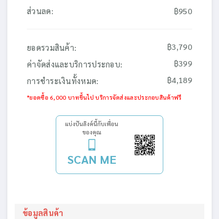
ส่วนลด:
฿950
฿3,790
ยอดรวมสินค้า:
฿399
ค่าจัดส่งและบริการประกอบ:
฿4,189
การชำระเงินทั้งหมด:
*ยอดซื้อ 6,000 บาทขึ้นไป บริการจัดส่งและประกอบสินค้าฟรี
แบ่งปันลิงค์นี้กับเพื่อน
ของคุณ
SCAN ME
ข้อมูลสินค้า