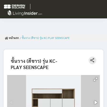
หน้าแรก
/ ชั้นวาง (สีขาว) รุ่น KC-PLAY SEENSCAPE
ชั้นวาง (สีขาว) รุ่น KC-
PLAY SEENSCAPE