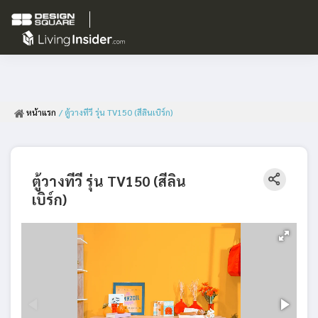
หน้าแรก
/ ตู้วางทีวี รุ่น TV150 (สีลินเบิร์ก)
ตู้วางทีวี รุ่น TV150 (สีลิน
เบิร์ก)