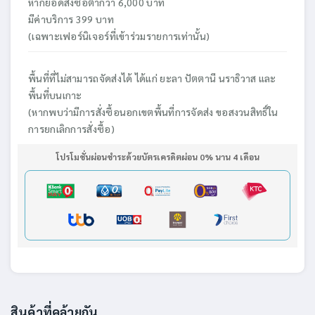
หากยอดสั่งซื้อต่ำกว่า 6,000 บาท
มีค่าบริการ 399 บาท
(เฉพาะเฟอร์นิเจอร์ที่เข้าร่วมรายการเท่านั้น)
พื้นที่ที่ไม่สามารถจัดส่งได้ ได้แก่ ยะลา ปัตตานี นราธิวาส และ
พื้นที่บนเกาะ
(หากพบว่ามีการสั่งซื้อนอกเขตพื้นที่การจัดส่ง ขอสงวนสิทธิ์ใน
การยกเลิกการสั่งซื้อ)
โปรโมชั่นผ่อนชำระด้วยบัตรเครดิตผ่อน 0% นาน 4 เดือน
สินค้าที่คล้ายกัน