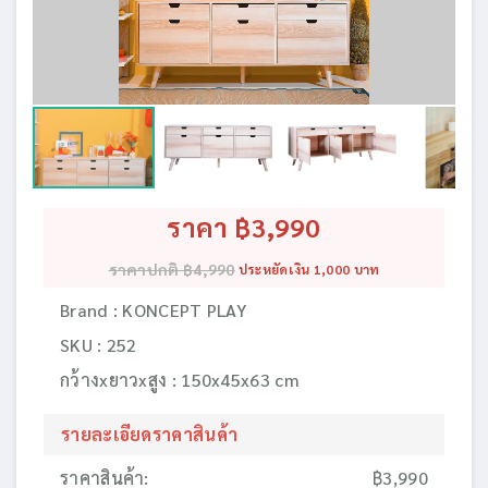
ราคา ฿3,990
ราคาปกติ ฿4,990
ประหยัดเงิน 1,000 บาท
Brand : KONCEPT PLAY
SKU : 252
กว้างxยาวxสูง : 150x45x63 cm
รายละเอียดราคาสินค้า
ราคาสินค้า:
฿3,990