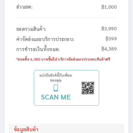
ส่วนลด:
฿1,000
฿3,990
ยอดรวมสินค้า:
฿399
ค่าจัดส่งและบริการประกอบ:
฿4,389
การชำระเงินทั้งหมด:
*ยอดซื้อ 6,000 บาทขึ้นไป บริการจัดส่งและประกอบสินค้าฟรี
แบ่งปันลิงค์นี้กับเพื่อน
ของคุณ
SCAN ME
ข้อมูลสินค้า