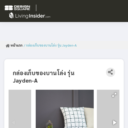
หน้าแรก
/ กล่องเก็บของบานโล่ง รุ่น Jayden-A
กล่องเก็บของบานโล่ง รุ่น
Jayden-A