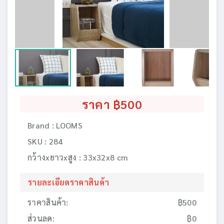
ราคา ฿500
Brand : LOOMS
SKU : 284
กว้างxยาวxสูง : 33x32x8 cm
รายละเอียดราคาสินค้า
ราคาสินค้า:
฿500
ส่วนลด:
฿0