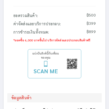
฿500
ยอดรวมสินค้า:
฿399
ค่าจัดส่งและบริการประกอบ:
฿899
การชำระเงินทั้งหมด:
*ยอดซื้อ 6,000 บาทขึ้นไป บริการจัดส่งและประกอบสินค้าฟรี
แบ่งปันลิงค์นี้กับเพื่อน
ของคุณ
SCAN ME
ข้อมูลสินค้า