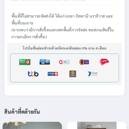
พื้นที่ที่ไม่สามารถจัดส่งได้ ได้แก่ ยะลา ปัตตานี นราธิวาส และ
พื้นที่บนเกาะ
(หากพบว่ามีการสั่งซื้อนอกเขตพื้นที่การจัดส่ง ขอสงวนสิทธิ์ใน
การยกเลิกการสั่งซื้อ)
โปรโมชั่นผ่อนชำระด้วยบัตรเครดิตผ่อน 0% นาน 4 เดือน
สินค้าที่คล้ายกัน