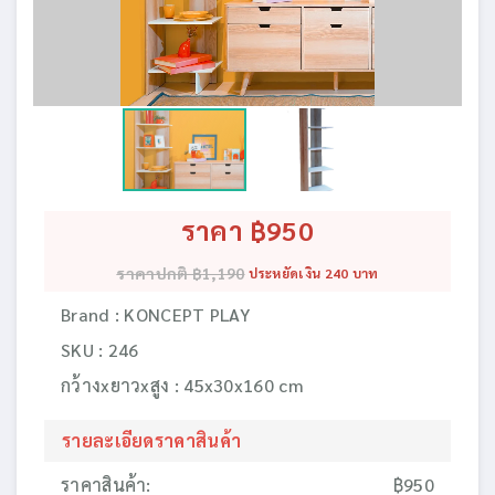
ราคา ฿950
ราคาปกติ ฿1,190
ประหยัดเงิน 240 บาท
Brand : KONCEPT PLAY
SKU : 246
กว้างxยาวxสูง : 45x30x160 cm
รายละเอียดราคาสินค้า
ราคาสินค้า:
฿950