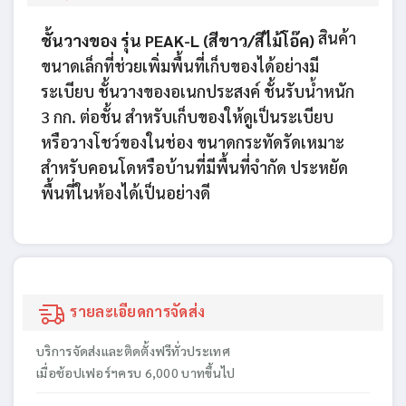
สินค้า
ชั้นวางของ รุ่น PEAK-L (สีขาว/สีไม้โอ๊ค)
ขนาดเล็กที่ช่วยเพิ่มพื้นที่เก็บของได้อย่างมี
ระเบียบ ชั้นวางของอเนกประสงค์ ชั้นรับน้ำหนัก
3 กก. ต่อชั้น สำหรับเก็บของให้ดูเป็นระเบียบ
หรือวางโชว์ของในช่อง ขนาดกระทัดรัดเหมาะ
สำหรับคอนโดหรือบ้านที่มีพื้นที่จำกัด ประหยัด
พื้นที่ในห้องได้เป็นอย่างดี
รายละเอียดการจัดส่ง
บริการจัดส่งและติดตั้งฟรีทั่วประเทศ
เมื่อช้อปเฟอร์ฯครบ 6,000 บาทขึ้นไป