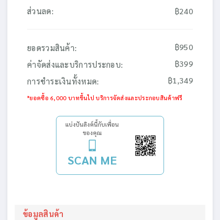
ส่วนลด:
฿240
฿950
ยอดรวมสินค้า:
฿399
ค่าจัดส่งและบริการประกอบ:
฿1,349
การชำระเงินทั้งหมด:
*ยอดซื้อ 6,000 บาทขึ้นไป บริการจัดส่งและประกอบสินค้าฟรี
แบ่งปันลิงค์นี้กับเพื่อน
ของคุณ
SCAN ME
ข้อมูลสินค้า