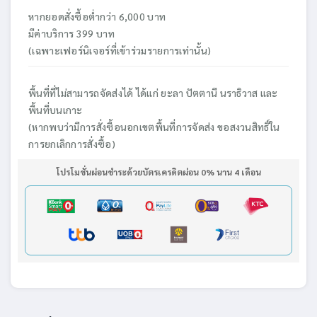
หากยอดสั่งซื้อต่ำกว่า 6,000 บาท
มีค่าบริการ 399 บาท
(เฉพาะเฟอร์นิเจอร์ที่เข้าร่วมรายการเท่านั้น)
พื้นที่ที่ไม่สามารถจัดส่งได้ ได้แก่ ยะลา ปัตตานี นราธิวาส และ
พื้นที่บนเกาะ
(หากพบว่ามีการสั่งซื้อนอกเขตพื้นที่การจัดส่ง ขอสงวนสิทธิ์ใน
การยกเลิกการสั่งซื้อ)
โปรโมชั่นผ่อนชำระด้วยบัตรเครดิตผ่อน 0% นาน 4 เดือน