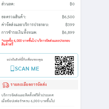
ส่วนลด:
฿0
ยอดรวมสินค้า:
฿6,500
ค่าจัดส่งและบริการประกอบ:
฿399
การชำระเงินทั้งหมด:
฿6,899
*ยอดซื้อ 6,000 บาทขึ้นไป บริการจัดส่งและประกอบ
สินค้าฟรี
แบ่งปันลิงค์นี้กับเพื่อนของคุณ
SCAN ME
รายละเอียดการจัดส่ง
บริการจัดส่งและติดตั้งฟรีทั่วประเทศ
เมื่อช้อปเฟอร์ฯครบ 6,000 บาทขึ้นไป