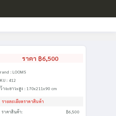
ราคา ฿6,500
rand : LOOMS
KU : 412
ว้างxยาวxสูง : 170x211x90 cm
รายละเอียดราคาสินค้า
ราคาสินค้า:
฿6,500