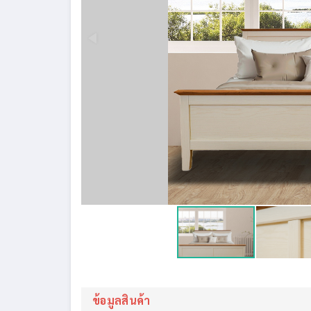
ข้อมูลสินค้า