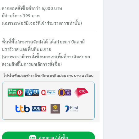
หากยอดสั่งซื้อต่ำกว่า 6,000 บาท
มีค่าบริการ 399 บาท
(เฉพาะเฟอร์นิเจอร์ที่เข้าร่วมรายการเท่านั้น)
พื้นที่ที่ไม่สามารถจัดส่งได้ ได้แก่ ยะลา ปัตตานี
นราธิวาส และพื้นที่บนเกาะ
(หากพบว่ามีการสั่งซื้อนอกเขตพื้นที่การจัดส่ง ขอ
สงวนสิทธิ์ในการยกเลิกการสั่งซื้อ)
โปรโมชั่นผ่อนชำระด้วยบัตรเครดิตผ่อน 0% นาน 4 เดือน
สอบถาม / สั่งซื้อ