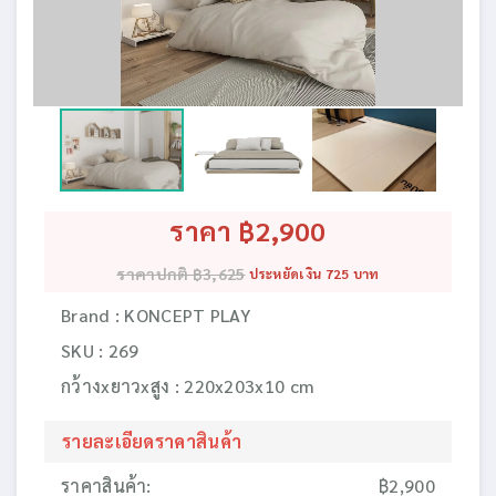
ราคา ฿2,900
ราคาปกติ ฿3,625
ประหยัดเงิน 725 บาท
Brand : KONCEPT PLAY
SKU : 269
กว้างxยาวxสูง : 220x203x10 cm
รายละเอียดราคาสินค้า
ราคาสินค้า:
฿2,900