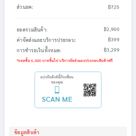
ส่วนลด:
฿725
฿2,900
ยอดรวมสินค้า:
฿399
ค่าจัดส่งและบริการประกอบ:
฿3,299
การชำระเงินทั้งหมด:
*ยอดซื้อ 6,000 บาทขึ้นไป บริการจัดส่งและประกอบสินค้าฟรี
แบ่งปันลิงค์นี้กับเพื่อน
ของคุณ
SCAN ME
ข้อมูลสินค้า