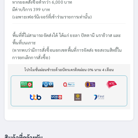
หากยอดสั่งซื้อต่ำกว่า 6,000 บาท
มีค่าบริการ 399 บาท
(เฉพาะเฟอร์นิเจอร์ที่เข้าร่วมรายการเท่านั้น)
พื้นที่ที่ไม่สามารถจัดส่งได้ ได้แก่ ยะลา ปัตตานี นราธิวาส และ
พื้นที่บนเกาะ
(หากพบว่ามีการสั่งซื้อนอกเขตพื้นที่การจัดส่ง ขอสงวนสิทธิ์ใน
การยกเลิกการสั่งซื้อ)
โปรโมชั่นผ่อนชำระด้วยบัตรเครดิตผ่อน 0% นาน 4 เดือน
สินค้าที่คล้ายกัน