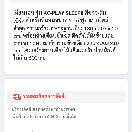
เตียงนอน รุ่น KC-PLAY SLEEPIi สีขาว-ลิน
สำหรับที่นอนขนาด 5 - 6 ฟุต แบบใหม่
เบิร์ก
ล่าสุด ความกว้างเฉพาะฐานเตียง 180 x 203 x 10
cm. พร้อมข้างเตียงเข้าเซต ติดตั้งได้ทั้งซ้ายและ
ขวา ขนาดความกว้างรวมข้างเตียง 220 x 203 x10
cm. ​โครงสร้างคานเตียงไม้แข็งแรง รับน้ำหนักได้
ไม่เกิน 600 กก.
รายละเอียดการจัดส่ง
บริการจัดส่งและติดตั้งฟรีทั่วประเทศ
เมื่อช้อปเฟอร์ฯครบ 6,000 บาทขึ้นไป